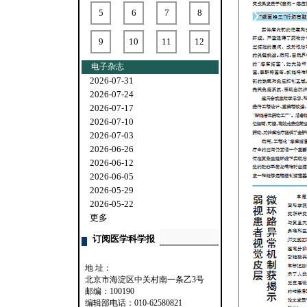
5
6
7
8
9
10
11
12
电子杂志
2026-07-31
2026-07-24
2026-07-17
2026-07-10
2026-07-03
2026-06-26
2026-06-12
2026-06-05
2026-05-29
2026-05-22
更多
订阅医学科学报
地 址：
北京市海淀区中关村南一条乙3号
邮编：100190
编辑部电话：010-62580821