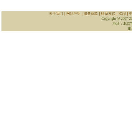
|
|
|
|
|
关于我们
网站声明
服务条款
联系方式
RSS
Copyright @ 2007-
2
地址：北京
邮箱