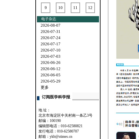
9
10
11
12
电子杂志
2026-08-07
2026-07-31
2026-07-24
2026-07-17
2026-07-10
2026-07-03
2026-06-26
2026-06-12
2026-06-05
2026-05-29
更多
订阅医学科学报
地 址：
北京市海淀区中关村南一条乙3号
邮编：100190
编辑部电话：010-62580821
发行电话：010-62580707
邮箱：ykb@stimes.cn