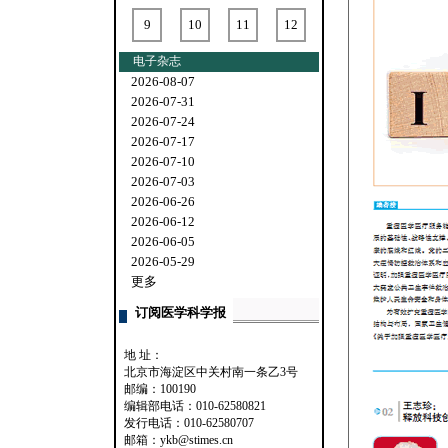
9
10
11
12
电子杂志
2026-08-07
2026-07-31
2026-07-24
2026-07-17
2026-07-10
2026-07-03
2026-06-26
2026-06-12
2026-06-05
2026-05-29
更多
订阅医学科学报
地 址：
北京市海淀区中关村南一条乙3号
邮编：100190
编辑部电话：010-62580821
发行电话：010-62580707
邮箱：ykb@stimes.cn