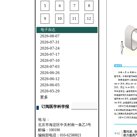
5
6
7
8
9
10
11
12
电子杂志
2026-08-07
2026-07-31
2026-07-24
2026-07-17
2026-07-10
2026-07-03
2026-06-26
2026-06-12
2026-06-05
2026-05-29
更多
订阅医学科学报
地 址：
北京市海淀区中关村南一条乙3号
邮编：100190
编辑部电话：010-62580821