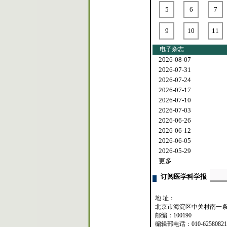
5
6
7
9
10
11
电子杂志
2026-08-07
2026-07-31
2026-07-24
2026-07-17
2026-07-10
2026-07-03
2026-06-26
2026-06-12
2026-06-05
2026-05-29
更多
订阅医学科学报
地 址：
北京市海淀区中关村南一条
邮编：100190
编辑部电话：010-62580821