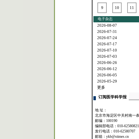
9
10
11
电子杂志
2026-08-07
2026-07-31
2026-07-24
2026-07-17
2026-07-10
2026-07-03
2026-06-26
2026-06-12
2026-06-05
2026-05-29
更多
订阅医学科学报
地 址：
北京市海淀区中关村南一条
邮编：100190
编辑部电话：010-62580821
发行电话：010-62580707
邮箱：ykb@stimes.cn