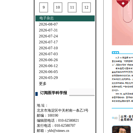
9
10
11
12
电子杂志
2026-08-07
2026-07-31
2026-07-24
2026-07-17
2026-07-10
2026-07-03
2026-06-26
2026-06-12
2026-06-05
2026-05-29
更多
订阅医学科学报
地 址：
北京市海淀区中关村南一条乙3号
邮编：100190
编辑部电话：010-62580821
发行电话：010-62580707
邮箱：ykb@stimes.cn