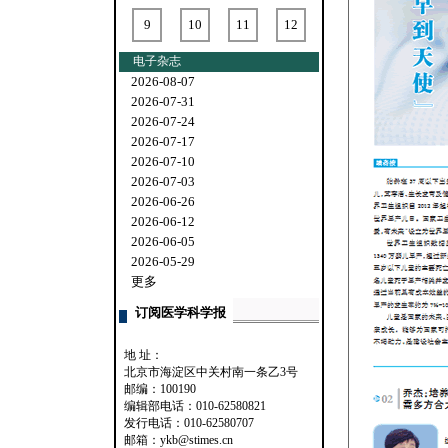
9
10
11
12
电子杂志
2026-08-07
2026-07-31
2026-07-24
2026-07-17
2026-07-10
2026-07-03
2026-06-26
2026-06-12
2026-06-05
2026-05-29
更多
订阅医学科学报
地 址：
北京市海淀区中关村南一条乙3号
邮编：100190
编辑部电话：010-62580821
发行电话：010-62580707
邮箱：ykb@stimes.cn