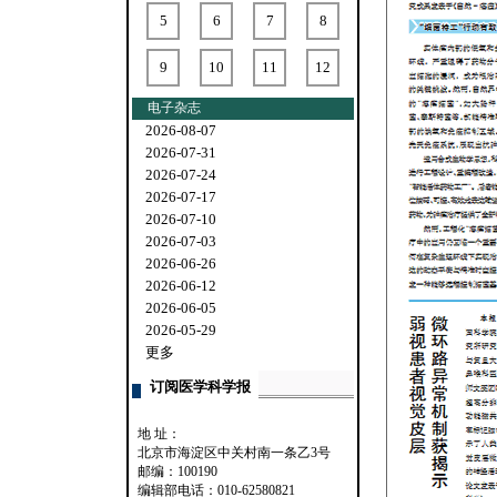
5
6
7
8
9
10
11
12
电子杂志
2026-08-07
2026-07-31
2026-07-24
2026-07-17
2026-07-10
2026-07-03
2026-06-26
2026-06-12
2026-06-05
2026-05-29
更多
订阅医学科学报
地 址：
北京市海淀区中关村南一条乙3号
邮编：100190
编辑部电话：010-62580821