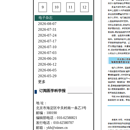
9
10
11
12
电子杂志
2026-08-07
2026-07-31
2026-07-24
2026-07-17
2026-07-10
2026-07-03
2026-06-26
2026-06-12
2026-06-05
2026-05-29
更多
订阅医学科学报
地 址：
北京市海淀区中关村南一条乙3号
邮编：100190
编辑部电话：010-62580821
发行电话：010-62580707
邮箱：ykb@stimes.cn