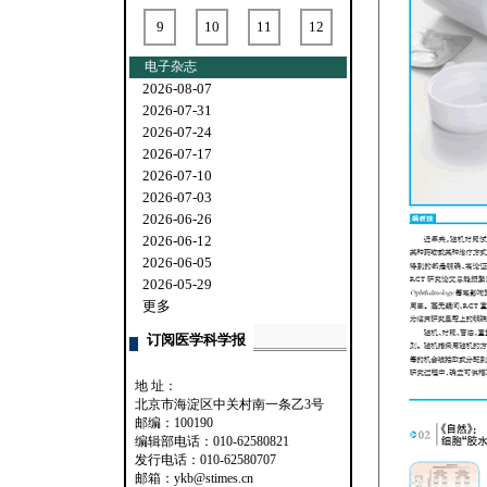
9
10
11
12
电子杂志
2026-08-07
2026-07-31
2026-07-24
2026-07-17
2026-07-10
2026-07-03
2026-06-26
2026-06-12
2026-06-05
2026-05-29
更多
订阅医学科学报
地 址：
北京市海淀区中关村南一条乙3号
邮编：100190
编辑部电话：010-62580821
发行电话：010-62580707
邮箱：ykb@stimes.cn