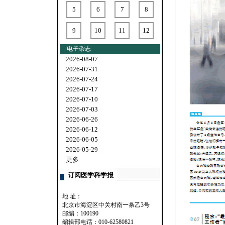
5
6
7
8
9
10
11
12
电子杂志
2026-08-07
2026-07-31
2026-07-24
2026-07-17
2026-07-10
2026-07-03
2026-06-26
2026-06-12
2026-06-05
2026-05-29
更多
订阅医学科学报
地 址：
北京市海淀区中关村南一条乙3号
邮编：100190
编辑部电话：010-62580821