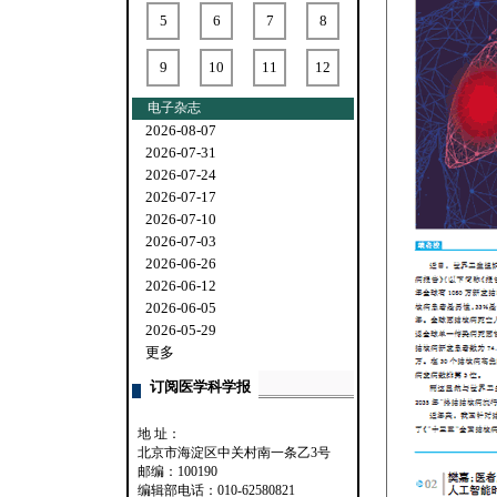
5
6
7
8
9
10
11
12
电子杂志
2026-08-07
2026-07-31
2026-07-24
2026-07-17
2026-07-10
2026-07-03
2026-06-26
2026-06-12
2026-06-05
2026-05-29
更多
订阅医学科学报
地 址：
北京市海淀区中关村南一条乙3号
邮编：100190
编辑部电话：010-62580821