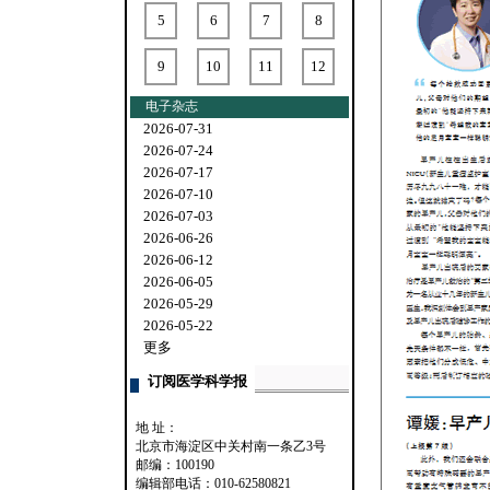
5
6
7
8
9
10
11
12
电子杂志
2026-07-31
2026-07-24
2026-07-17
2026-07-10
2026-07-03
2026-06-26
2026-06-12
2026-06-05
2026-05-29
2026-05-22
更多
订阅医学科学报
地 址：
北京市海淀区中关村南一条乙3号
邮编：100190
编辑部电话：010-62580821