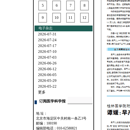
5
6
7
8
9
10
11
12
电子杂志
2026-07-31
2026-07-24
2026-07-17
2026-07-10
2026-07-03
2026-06-26
2026-06-12
2026-06-05
2026-05-29
2026-05-22
更多
订阅医学科学报
地 址：
北京市海淀区中关村南一条乙3号
邮编：100190
编辑部电话：010-62580821