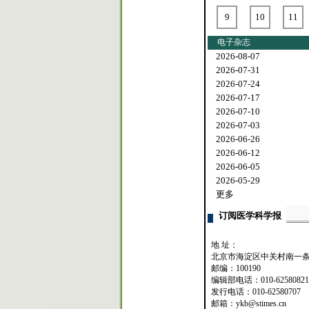
9
10
11
电子杂志
2026-08-07
2026-07-31
2026-07-24
2026-07-17
2026-07-10
2026-07-03
2026-06-26
2026-06-12
2026-06-05
2026-05-29
更多
订阅医学科学报
地 址：
北京市海淀区中关村南一条
邮编：100190
编辑部电话：010-62580821
发行电话：010-62580707
邮箱：ykb@stimes.cn