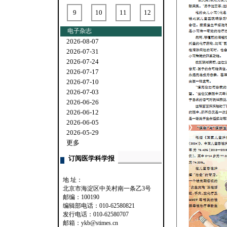
9
10
11
12
电子杂志
2026-08-07
2026-07-31
2026-07-24
2026-07-17
2026-07-10
2026-07-03
2026-06-26
2026-06-12
2026-06-05
2026-05-29
更多
订阅医学科学报
地 址：
北京市海淀区中关村南一条乙3号
邮编：100190
编辑部电话：010-62580821
发行电话：010-62580707
邮箱：ykb@stimes.cn