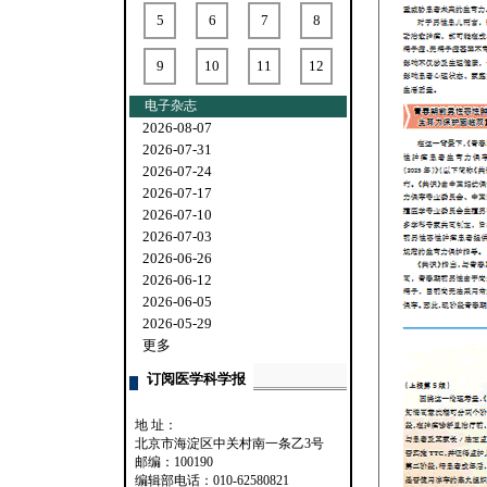
5
6
7
8
9
10
11
12
电子杂志
2026-08-07
2026-07-31
2026-07-24
2026-07-17
2026-07-10
2026-07-03
2026-06-26
2026-06-12
2026-06-05
2026-05-29
更多
订阅医学科学报
地 址：
北京市海淀区中关村南一条乙3号
邮编：100190
编辑部电话：010-62580821