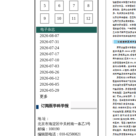
5
6
7
8
9
10
11
12
电子杂志
2026-08-07
2026-07-31
2026-07-24
2026-07-17
2026-07-10
2026-07-03
2026-06-26
2026-06-12
2026-06-05
2026-05-29
更多
订阅医学科学报
地 址：
北京市海淀区中关村南一条乙3号
邮编：100190
编辑部电话：010-62580821