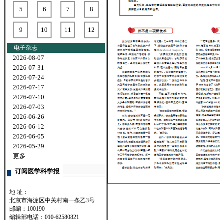
5
6
7
8
9
10
11
12
电子杂志
2026-08-07
2026-07-31
2026-07-24
2026-07-17
2026-07-10
2026-07-03
2026-06-26
2026-06-12
2026-06-05
2026-05-29
更多
订阅医学科学报
地 址：
北京市海淀区中关村南一条乙3号
邮编：100190
编辑部电话：010-62580821