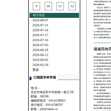
9
10
11
12
电子杂志
2026-08-07
2026-07-31
2026-07-24
2026-07-17
2026-07-10
2026-07-03
2026-06-26
2026-06-12
2026-06-05
2026-05-29
更多
订阅医学科学报
地 址：
北京市海淀区中关村南一条乙3号
邮编：100190
编辑部电话：010-62580821
发行电话：010-62580707
邮箱：ykb@stimes.cn