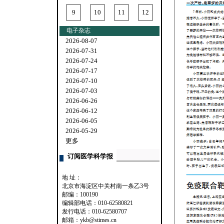
9
10
11
12
电子杂志
2026-08-07
2026-07-31
2026-07-24
2026-07-17
2026-07-10
2026-07-03
2026-06-26
2026-06-12
2026-06-05
2026-05-29
更多
订阅医学科学报
地 址：
北京市海淀区中关村南一条乙3号
邮编：100190
编辑部电话：010-62580821
发行电话：010-62580707
邮箱：ykb@stimes.cn