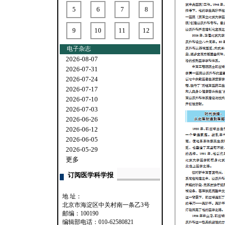
5
6
7
8
9
10
11
12
电子杂志
2026-08-07
2026-07-31
2026-07-24
2026-07-17
2026-07-10
2026-07-03
2026-06-26
2026-06-12
2026-06-05
2026-05-29
更多
订阅医学科学报
地 址：
北京市海淀区中关村南一条乙3号
邮编：100190
编辑部电话：010-62580821