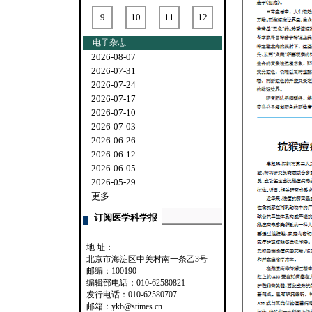
9
10
11
12
电子杂志
2026-08-07
2026-07-31
2026-07-24
2026-07-17
2026-07-10
2026-07-03
2026-06-26
2026-06-12
2026-06-05
2026-05-29
更多
订阅医学科学报
地 址：
北京市海淀区中关村南一条乙3号
邮编：100190
编辑部电话：010-62580821
发行电话：010-62580707
邮箱：ykb@stimes.cn