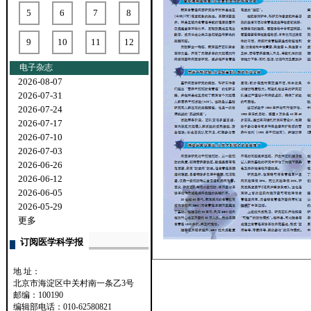
5
6
7
8
9
10
11
12
电子杂志
2026-08-07
2026-07-31
2026-07-24
2026-07-17
2026-07-10
2026-07-03
2026-06-26
2026-06-12
2026-06-05
2026-05-29
更多
订阅医学科学报
地 址：
北京市海淀区中关村南一条乙3号
邮编：100190
编辑部电话：010-62580821