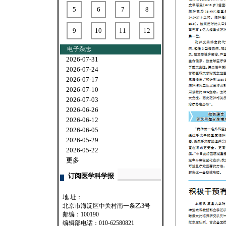
5
6
7
8
9
10
11
12
电子杂志
2026-07-31
2026-07-24
2026-07-17
2026-07-10
2026-07-03
2026-06-26
2026-06-12
2026-06-05
2026-05-29
2026-05-22
更多
订阅医学科学报
地 址：
北京市海淀区中关村南一条乙3号
邮编：100190
编辑部电话：010-62580821