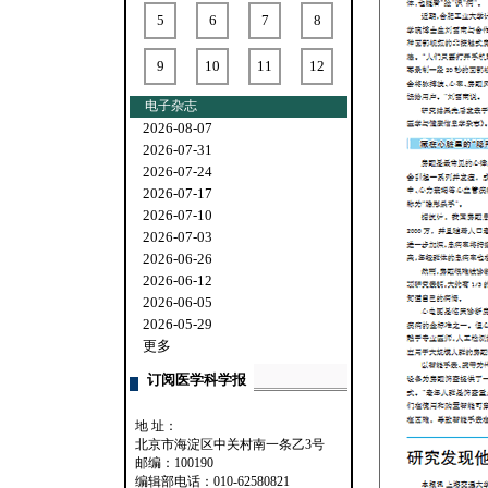
5
6
7
8
9
10
11
12
电子杂志
2026-08-07
2026-07-31
2026-07-24
2026-07-17
2026-07-10
2026-07-03
2026-06-26
2026-06-12
2026-06-05
2026-05-29
更多
订阅医学科学报
地 址：
北京市海淀区中关村南一条乙3号
邮编：100190
编辑部电话：010-62580821