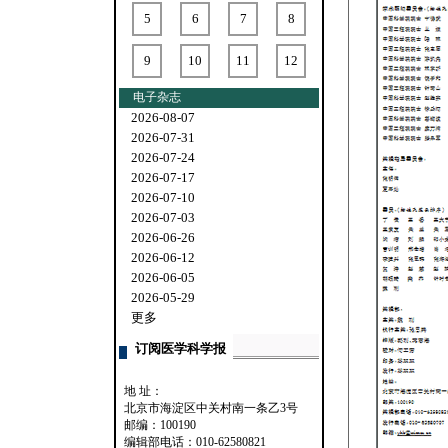
5
6
7
8
9
10
11
12
电子杂志
2026-08-07
2026-07-31
2026-07-24
2026-07-17
2026-07-10
2026-07-03
2026-06-26
2026-06-12
2026-06-05
2026-05-29
更多
订阅医学科学报
地 址：
北京市海淀区中关村南一条乙3号
邮编：100190
编辑部电话：010-62580821