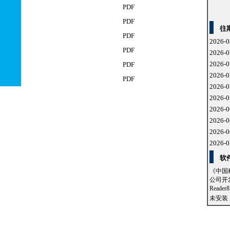
PDF
PDF
往
PDF
2026-0
PDF
2026-0
2026-0
PDF
2026-0
PDF
2026-0
2026-0
2026-0
2026-0
2026-0
2026-0
软
《中国科
公司开发
Read
未安装