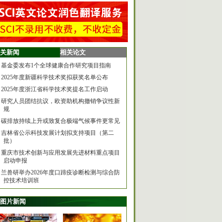
关新闻
相关论文
基金委发布1个全球健康合作研究项目指南
2025年度新疆科学技术奖拟获奖名单公布
2025年度浙江省科学技术奖提名工作启动
研究人员团结抗议，欧资助机构撤销争议性新
规
碳排放持续上升或致复合极端气候事件更常见
吉林省公示科技发展计划拟支持项目（第二
批）
重庆市技术创新与应用发展先进材料重点项目
启动申报
兰兽研举办2026年度口蹄疫诊断检测与综合防
控技术培训班
图片新闻