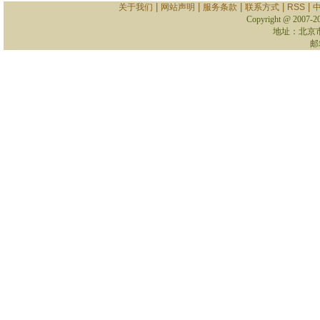
|
|
|
|
|
关于我们
网站声明
服务条款
联系方式
RSS
Copyright @ 2007-
2
地址：北京
邮箱