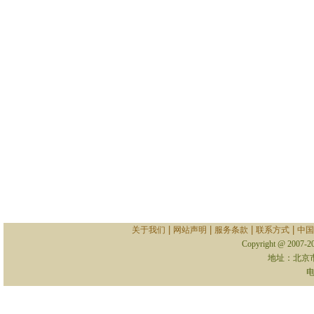
|
|
|
|
关于我们
网站声明
服务条款
联系方式
中国
Copyright @ 2007-
地址：北京
电