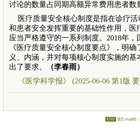
讨论的数量占同期高额异常费用患者数
医疗质量安全核心制度是指在诊疗活
和患者安全发挥重要的基础性作用，医
应当严格遵守的一系列制度。2018年
《医疗质量安全核心制度要点》，明确了
义、内涵，并对每项核心制度实施的基
出了要求。
（李春雨）
《医学科学报》 (2025-06-06 第1版 要
打印
发E-mail给