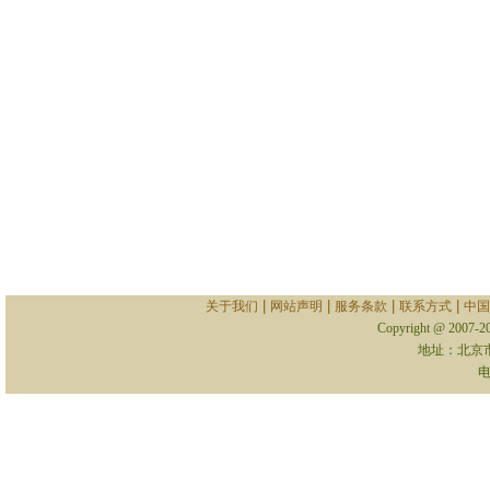
|
|
|
|
关于我们
网站声明
服务条款
联系方式
中国
Copyright @ 2007-
地址：北京
电