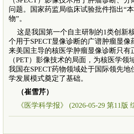
（SPECT）影像技术用于肿瘤诊断、
问题。国家药监局临床试验批件指出“本
物”。
这是我国第一个自主研制的1类创新
个用于SPECT显像诊断的广谱肿瘤显像
来美国主导的核医学肿瘤显像诊断只有
（PET）影像技术的局面，为核医学领
我国在SPECT药物领域处于国际领先
学发展模式奠定了基础。
（崔雪芹）
《医学科学报》 (2026-05-29 第11版 