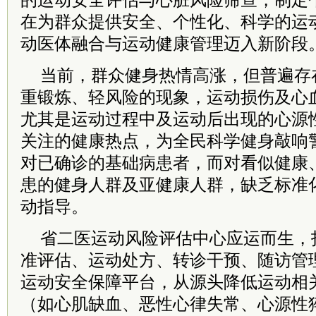
的运动安全评估与心脏风险筛查，制定
在为群众提供安全、个性化、科学的运
动医体融合与运动健康管理迈入新阶段
当前，群众健身热情高涨，但普遍存
重锻炼、轻风险的现象，运动损伤及心
尤其是运动过程中及运动后出现的心源
关注的健康热点，为全民科学健身敲响
对已确诊的基础病患者，而对看似健康
患的健身人群及亚健康人群，缺乏标准
动指导。
省二医运动风险评估中心应运而生，
准评估、运动处方、转诊干预、随访管
运动安全保障平台，从源头降低运动相
（如心肌缺血、恶性心律失常、心源性