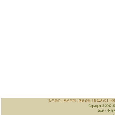
|
|
|
|
关于我们
网站声明
服务条款
联系方式
中国
Copyright @ 2007-
地址：北京