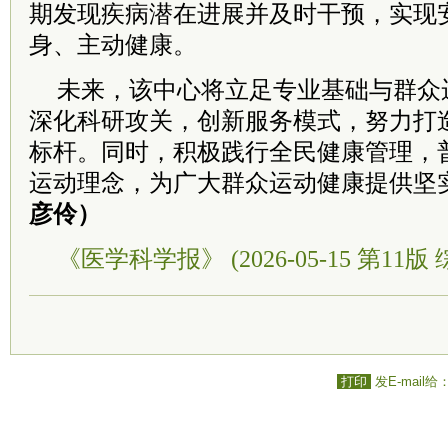
期发现疾病潜在进展并及时干预，实现
身、主动健康。
未来，该中心将立足专业基础与群众
深化科研攻关，创新服务模式，努力打
标杆。同时，积极践行全民健康管理，
运动理念，为广大群众运动健康提供坚
彦伶）
《医学科学报》 (2026-05-15 第11版 
打印
发E-mail给