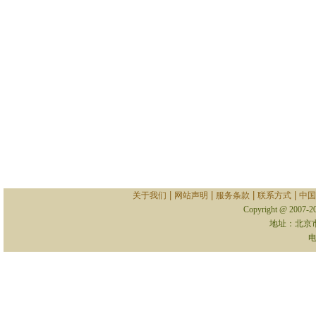
|
|
|
|
关于我们
网站声明
服务条款
联系方式
中国
Copyright @ 2007-
地址：北京
电