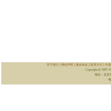
|
|
|
|
关于我们
网站声明
服务条款
联系方式
中国
Copyright @ 2007-
地址：北京
电