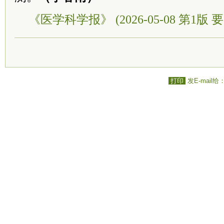
《医学科学报》 (2026-05-08 第1版 要
打印
发E-mail给