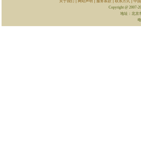
|
|
|
|
关于我们
网站声明
服务条款
联系方式
中国
Copyright @ 2007-
地址：北京
电