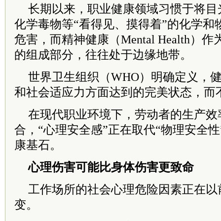
长期以来，职业健康领域习惯于将目
化学毒物等“看得见、摸得着”的化学和
危害，而精神健康（Mental Health
的组成部分，往往处于边缘地带。
世界卫生组织（WHO）明确定义，
和社会适应力方面达到的完美状态，而
在现代职业环境下，劳动者的生产效
合，“心理安全感”正在取代“物理安全
康基石。
心理伤害
可能比身体伤害更致命
工作场所的社会心理危险因素正在以
变。