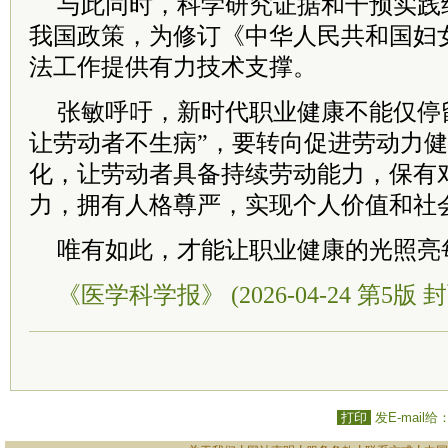
与此同时，科学研究证据和干预实践
我国政策，为修订《中华人民共和国妇
法工作提供有力技术支撑。
张敏呼吁，新时代职业健康不能仅停
让劳动者不生病”，要转向促进劳动力
化，让劳动者具备持续劳动能力，保有
力，拥有人格尊严，实现个人价值和社
唯有如此，才能让职业健康的光照亮
《医学科学报》 (2026-04-24 第5版 封
打印
发E-mail给