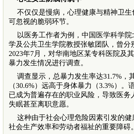
不仅仅是慢病，心理健康与精神卫生
可忽视的脆弱环节。
以医务工作者为例，中国医学科学院
学及公共卫生学院教授张敏团队，曾分别于
2023年7月，对华南地区某专科医院及
暴力发生情况进行调查。
调查显示，总暴力发生率达31.7%
（30.6%）远高于身体暴力（3.3%）
已成为普遍存在的职业风险，导致医务
失眠甚至离职意愿。
这种由于社会心理危险因素引发的健
社会生产效率和劳动者福祉的重要障碍