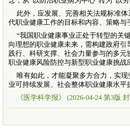
念，从“以防治职业病为中心”转为“以
此外，应发展、完善相关法规标准体
代职业健康工作的目标和内容、策略与
“我国职业健康事业正处于转型的关键
向理想的职业健康未来，需构建政府引
践行、科研支撑、社会力量参与的多元
职业健康风险防控与新型职业健康挑战
唯有如此，才能凝聚多方合力，实现
业可持续发展、社会整体职业健康水平
《医学科学报》 (2026-04-24 第3版 封