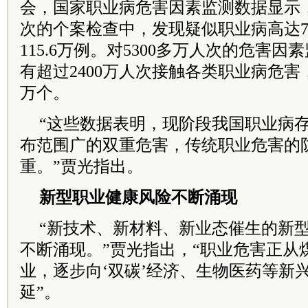
会，国家职业病危害因素监测数据显示，
次的个案检查中，发现疑似职业病高达7
115.6万例。对5300多万人次的危害
有超过2400万人次接触各类职业病危害，
万个。
“这些数据表明，现阶段我国职业病
布范围广的双重危害，传统职业危害的
重。”贾光指出。
新型职业健康风险不断涌现
“新技术、新材料、新业态催生的新
不断涌现。”贾光指出，“职业危害正从
业，逐步向‘双碳’经济、生物医药等新
延”。