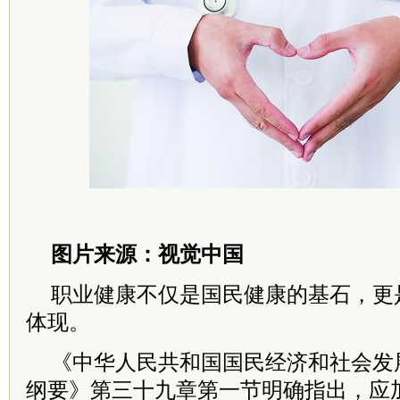
图片来源：视觉中国
职业健康不仅是国民健康的基石，更
体现。
《中华人民共和国国民经济和社会发
纲要》第三十九章第一节明确指出，应