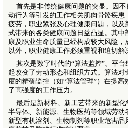
首先是非传统健康问题的突显。因不
动行为等引发的工作相关肌肉骨骼疾患
疲劳，职业紧张及心理健康问题，以及
式带来的各类健康问题日益凸显。其中
康及职业生命质量已经构成较大风险，
以外，职业健康工作必须重视和迫切解
其次是数字时代的“算法监控”。平台
起改变了劳动形态和组织方式。算法对
度的精确监控（如“算法管理”）在提高
了高强度的工作压力。
最后是新材料、新工艺带来的新型化
半导体、新能源、生物医药等领域劳动
新型有机溶剂、生物制剂等职业危害品