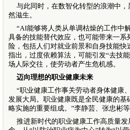
与此同时，在数智化转型的浪潮中，
然滋生。
“AI能够将人类从单调枯燥的工作中
具备的技能替代效应，也可能带来一系
险，包括人们对就业前景和自身技能快
指出，过度依赖算法，可能引发“去技能
场人际交往，使劳动者产生危机感。
迈向理想的职业健康未来
“职业健康工作事关劳动者身体健康
发展大局。职业健康既是全民健康的基础
略实施的重要组成。”李静芸、张忠彬
推进新时代的职业健康工作高质量发