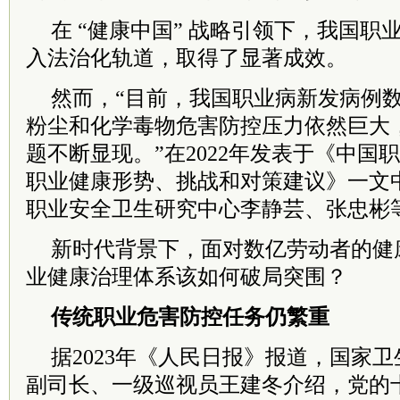
在 “健康中国” 战略引领下，我国
入法治化轨道，取得了显著成效。
然而，“目前，我国职业病新发病例
粉尘和化学毒物危害防控压力依然巨大
题不断显现。”在2022年发表于《中国
职业健康形势、挑战和对策建议》一文
职业安全卫生研究中心李静芸、张忠彬
新时代背景下，面对数亿劳动者的健
业健康治理体系该如何破局突围？
传统职业危害防控任务仍繁重
据2023年《人民日报》报道，国家
副司长、一级巡视员王建冬介绍，党的