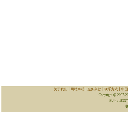
|
|
|
|
关于我们
网站声明
服务条款
联系方式
中国
Copyright @ 2007-
地址：北京
电