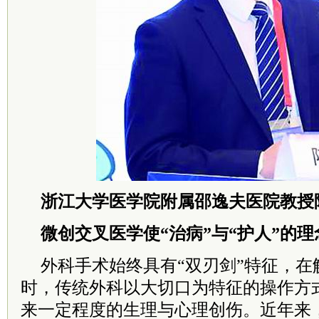
浙江大学医学院附属邵逸夫医院教授
微创交叉医学使“治病”与“护人”的
外科手术始终具有“双刃剑”特征，在
时，传统外科以大切口为特征的操作方
来一定程度的生理与心理创伤。近年来