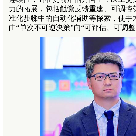
力的拓展，包括触觉反馈重建、可调控
准化步骤中的自动化辅助等探索，使手
由“单次不可逆决策”向“可评估、可调