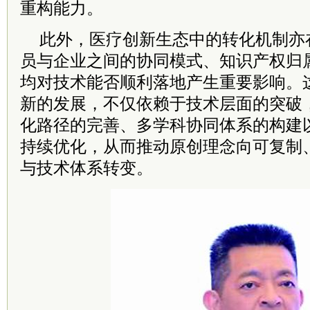
重构能力。
此外，医疗创新生态中的转化机制亦
员与企业之间的协同模式、知识产权归
均对技术能否顺利落地产生重要影响。
新的发展，不仅依赖于技术层面的突破
化路径的完善、多学科协同体系的构建
持续优化，从而推动原创理念向可复制
与技术体系转变。