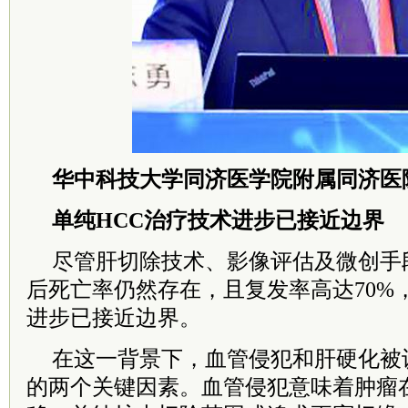
华中科技大学同济医学院附属同济医
单纯HCC治疗技术进步已接近边界
尽管肝切除技术、影像评估及微创手
后死亡率仍然存在，且复发率高达70%
进步已接近边界。
在这一背景下，血管侵犯和肝硬化被
的两个关键因素。血管侵犯意味着肿瘤