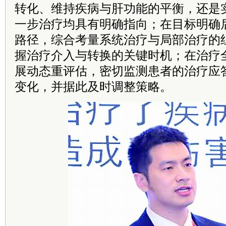
转化、维持疾病与肝功能的平衡，还是
一步治疗均具有明确指向；在目标明确
路径，综合考量系统治疗与局部治疗的
握治疗介入与转换的关键时机；在治疗
展动态重评估，密切监测患者的治疗应
变化，并据此及时调整策略。