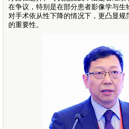
在争议，特别是在部分患者影像学与生
对手术依从性下降的情况下，更凸显规
的重要性。