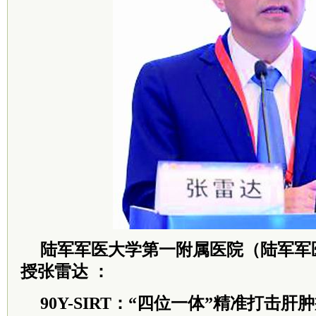
陆军军医大学第一附属医院（陆军军
授张雷达 ：
90Y-SIRT：“四位一体”精准打击肝