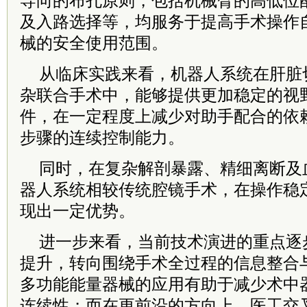
导向的布孔原则，包括机械臂的高低位
及入路选择等，均服务于提高手术操作
械的安全使用范围。
从临床实践来看，机器人系统在肝脏
杂联合手术中，能够提供更加稳定的视
件，在一定程度上减少对助手配合的依
步骤的连续控制能力。
同时，在复杂解剖暴露、精细离断及
器人系统相较传统腔镜手术，在操作稳
现出一定优势。
进一步来看，当前技术演进的重点逐
提升，转向围绕手术全过程的信息整合
多功能能量器械的应用有助于减少术中
连续性；而在更前沿的方向上，医工交