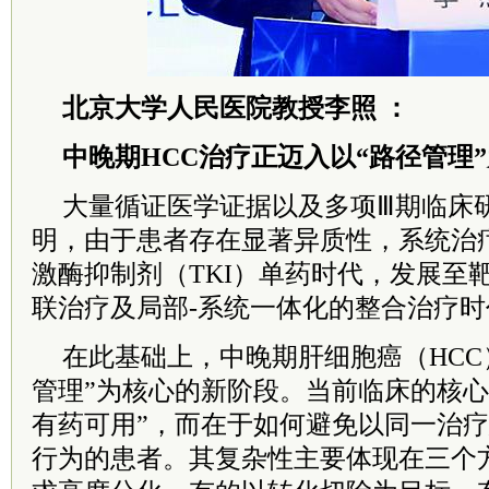
北京大学人民医院教授李照 ：
中晚期HCC治疗正迈入以“路径管理
大量循证医学证据以及多项Ⅲ期临床
明，由于患者存在显著异质性，系统治
激酶抑制剂（TKI）单药时代，发展至
联治疗及局部-系统一体化的整合治疗时
在此基础上，中晚期肝细胞癌（HCC
管理”为核心的新阶段。当前临床的核心
有药可用”，而在于如何避免以同一治
行为的患者。其复杂性主要体现在三个