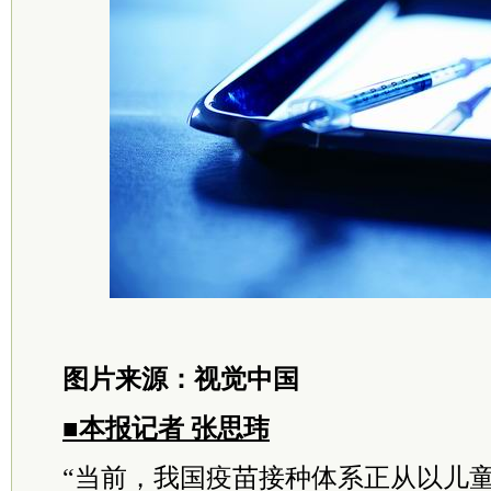
图片来源：视觉中国
■本报记者 张思玮
“当前，我国疫苗接种体系正从以儿