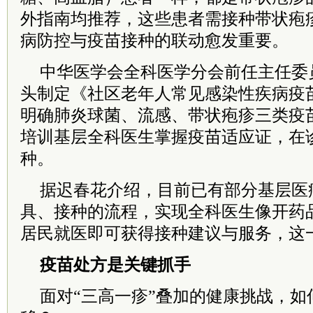
外指南均推荐，这些患者需接种带状疱
病防控与疫苗接种的联动愈发重要。
中华医学会全科医学分会前任主任委
头制定《社区老年人常见感染性疾病疫
明确肺炎球菌、流感、带状疱疹三类疫
培训基层全科医生掌握疫苗适应证，在
种。
据迟春花介绍，目前已有部分基层医
具、接种的流程，实现全科医生像开药
居民就医即可获得接种建议与服务，这
疫苗处方是关键抓手
面对“三高一疹”叠加的健康挑战，如