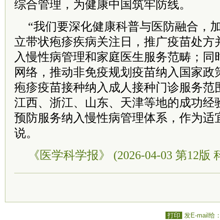
综合管理，为健康中国筑牢防线。
“我们要深化健康科普与医防融合，
立带状疱疹疾病关注日，推广疫苗处方
入慢性病管理和家庭医生服务范畴；同
网络，推动非免疫规划疫苗纳入国家政
疱疹疫苗接种纳入成人接种门诊服务范
江西、浙江、山东、天津等地的成功经
预防服务纳入慢性病管理体系，作为适
说。
《医学科学报》 (2026-04-03 第12版 
打印
发E-mail给