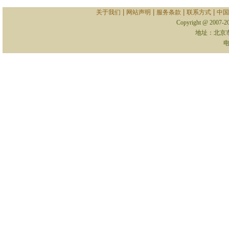
|
|
|
|
关于我们
网站声明
服务条款
联系方式
中国
Copyright @ 2007-
地址：北京
电