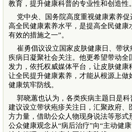
教育，提升健康科普的专业性和创造性
党中央、国务院高度重视健康素养促
高全民健康素养水平，是提高全民健康
有效的措施之一”。
崔勇倡议设立国家皮肤健康日、带状
疾病日凝聚社会关注。他更希望带动全
发力，依托权威媒体平台，让皮肤健康
让全民提升健康素养，才能从根源上做
健康筑牢防线。
郭晓蕙也认为，各类疾病主题日是科
建议设立带状疱疹关注日，汇聚政府、
方力量，借助公众人物现身说法等形式
公众健康观念从“病后治疗”向“主动健