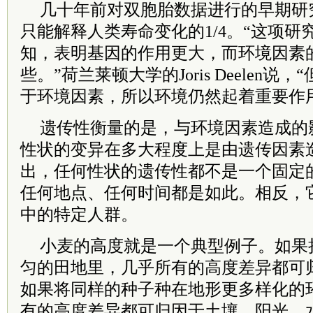
几十年前对双胞胎数据进行的早期研
只能解释人类寿命变化的1/4。“这项
知，表明基因的作用更大，而环境因素
些。”荷兰莱顿大学的Joris Deelen说
于环境因素，所以环境仍然起着重要作
遗传性衡量的是，与环境因素造成的
性状的变异在多大程度上是由遗传因素
出，任何性状的遗传性都不是一个固定
任何地点、任何时间都是如此。相反，
中的特定人群。
小麦的高度就是一个典型例子。如果
匀的田地里，几乎所有的高度差异都可
如果将同样的种子种在地形更多样化的
有的高度差异都可归因于土壤、阳光、