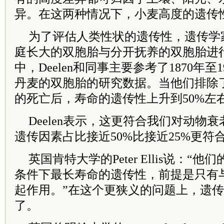
异。在这两种情况下，小麦高度的遗传
为了评估人类性状的遗传性，遗传学
庭长大的双胞胎与分开抚养的双胞胎进
中，Deelen和同事主要参考了1870年至
丹麦的双胞胎的研究数据。当他们排除
的死亡后，寿命的遗传性上升到50%左
Deelen表示，这更符合我们对动物
遗传因素占比接近50%比接近25%更符
英国肯特大学的Peter Ellis说：“
条件下最长寿命的遗传性，前提是只有
起作用。”在这个更狭义的问题上，遗
了。