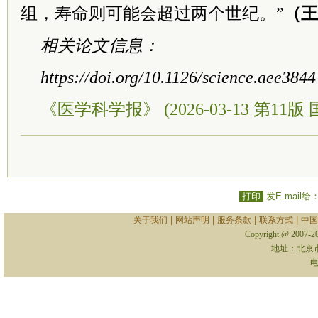
组，寿命则可能会超过两个世纪。”
（王
相关论文信息：
https://doi.org/10.1126/science.aee3844
《医学科学报》 (2026-03-13 第11版 
打印
发E-mail给
|
|
|
|
关于我们
网站声明
服务条款
联系方式
中国
Copyright @ 2007-
地址：北京
电