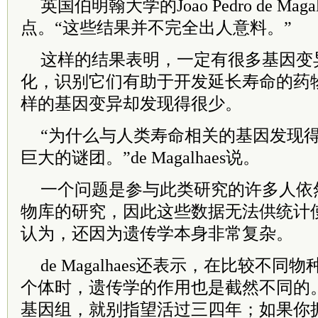
英国伯明翰大学的Joao Pedro de Ma
点。“这些结果并不完全出人意料。”
这样的结果表明，一定有很多基因变
化，识别它们有助于开发延长寿命的药
样的基因变异却发现得很少。
“为什么与人类寿命相关的基因发现
巨大的谜团。”de Magalhaes说。
一个问题是参与此类研究的许多人依
物库的研究，因此这些数据无法供统计使用
认为，还因为遗传学本身非常复杂。
de Magalhaes还表示，在比较不
个体时，遗传学的作用也是截然不同的
基因组，就别指望活过三四年；如果你