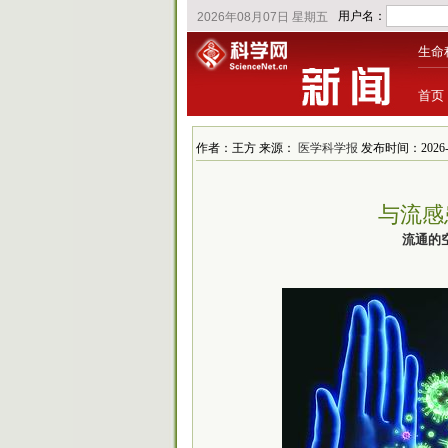
生命
首页
作者：王方 来源：
医学科学报
发布时间：2026-3
与流感
流通的