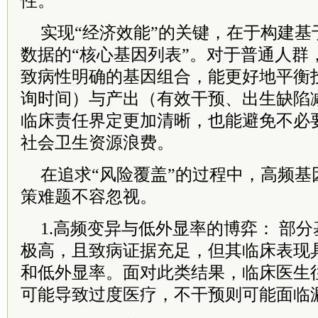
性。
实现“经济效能”的关键，在于构建基
数据的“核心基因列表”。对于普通人群
致病性明确的基因组合，能更好地平衡
询时间）与产出（有效干预、出生缺陷
临床责任界定更加清晰，也能避免不必
社会卫生资源浪费。
在追求“风险覆盖”的过程中，高频基
策难题不容忽视。
1.高频变异与低外显率的博弈： 部
极高，且致病证据充足，但其临床表现
和低外显率。面对此类结果，临床医生
可能导致过度医疗，不干预则可能面临