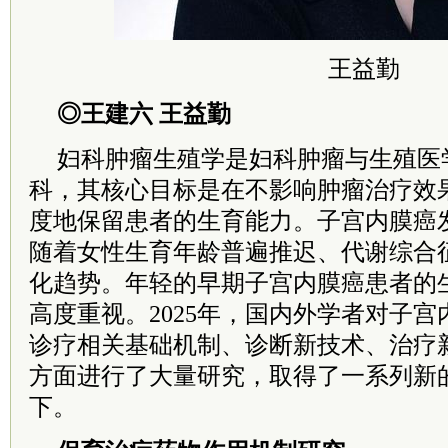
王益勤
◎王建六 王益勤
妇科肿瘤生殖学是妇科肿瘤与生殖医
科，其核心目标是在不影响肿瘤治疗效
度地保留患者的生育能力。子宫内膜癌
随着女性生育年龄普遍推迟、代谢综合
化趋势。年轻的早期子宫内膜癌患者的
高度重视。2025年，国内外学者对子
诊疗相关基础机制、诊断新技术、治疗
方面进行了大量研究，取得了一系列新
下。