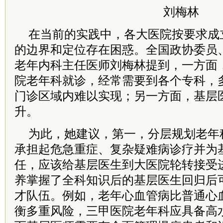
刘梅林
在当前的实践中，各大医院按要求成
的边界和定位存在困惑。全国政协委员
老年内科主任医师刘梅林提到，一方面
院老年科就诊，经常需要到各个专科，
门诊区域内难以实现；另一方面，基层
升。
为此，她建议，第一，分层规划老年
承担起危急重症、复杂疑难病诊疗并为
任，应该给基层医生到大医院轮转接受
养掌握了全科知识后的基层医生回归后
才队伍。例如，老年心血管病比普通心
衡多重风险，三甲医院老年科应具备高