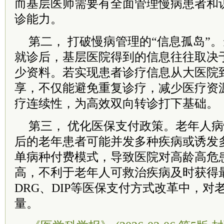
而基层医师需要有全面管理慢病患者和
诊能力。
第二， 打破慢病管理的“信息孤岛”
就诊后，基层医院得到的信息往往取决
少资料。若实现患者诊疗信息从大医院
享，不仅能避免重复诊疗，减少医疗资
疗连续性，为高效双向转诊打下基础。
第三， 优化医保支付政策。老年人
后的老年患者可能并发多种疾病或诱发
单病种付费模式，导致医院对高龄高危
高，不利于老年人可救治疾病及时获得
DRG、DIP等医保支付方式改革中，对
量。