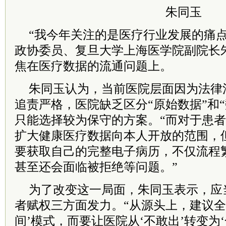
朱同玉
“我今年关注的是医疗行业发展的痛点
政协委员、复旦大学上海医学院副院长
焦在医疗数据的流通问题上。
朱同玉认为，当前医院层面因为法律
追责严格，医院缺乏区分“原始数据”和
只能选择较为保守的方案。“而对于患
扩大健康医疗数据向本人开放的范围，
要获取自己的完整电子病历，不仅流程
甚至还会面临被拒绝等问题。”
为了改变这一局面，朱同玉表示，应
者赋权三方面发力。“从源头上，建议全
间’模式，而要让医院从‘不敢出’转变为