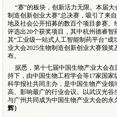
“赛”的板块，创新活力无限。本届大会
制造创新创业大赛”总决赛，吸引了来自
地及社会公开招募的数百个项目参赛。
评选出20个获奖项目，其中杭州德睿智
其“工业级一站式人工智能制药平台”成
业大会2025生物制造创新创业大赛颁
布。
据悉，第十七届中国生物产业大会在
持下，由中国生物工程学会等17家国家
科学报社共同主办，是中国生物产业领
高、影响最广的行业会议。以武汉光谷
与广州共同成为中国生物产业大会的永
辉）