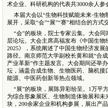
术企业、科研机构的代表共3000余人参
本届大会以“生物科技赋能未来·生物
展开，采取“会”“展”“赛”相结合的方式
“会”的板块，院士专家云集。大会同
层论坛。大会主席高福发布《中国生物
2025》，系统阐述了中国生物经济发
路径。南京师范大学副校长黄和就“合
产业革新”作主题发言。大会期间还举
坛，涵盖合成生物、生物医药、脑机接
能源、中医药创新等热点领域。
“展”的板块，展陈异彩纷呈。1万平
为综合形象展区、生物制造体验展和未
块，200余家企业和机构参展，展出产