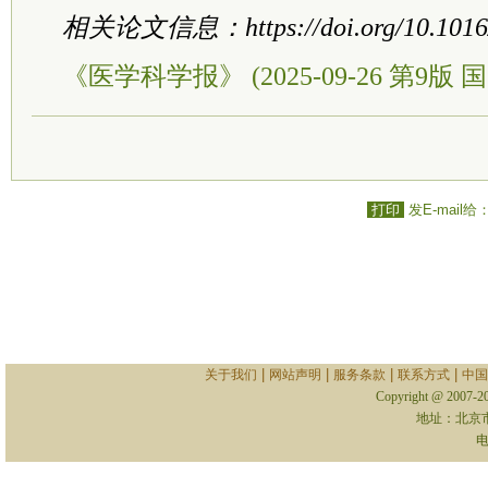
相关论文信息：https://doi.org/10.1016/j
《医学科学报》 (2025-09-26 第9版 国
打印
发E-mail给
|
|
|
|
关于我们
网站声明
服务条款
联系方式
中国
Copyright @ 2007-
地址：北京
电